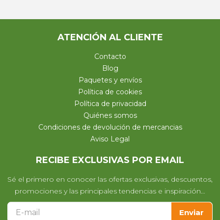
ATENCIÓN AL CLIENTE
Contacto
Blog
Paquetes y envíos
Política de cookies
Política de privacidad
Quiénes somos
Condiciones de devolución de mercancias
Aviso Legal
RECIBE EXCLUSIVAS POR EMAIL
Sé el primero en conocer las ofertas exclusivas, descuentos,
promociones y las principales tendencias e inspiración…
Enviar