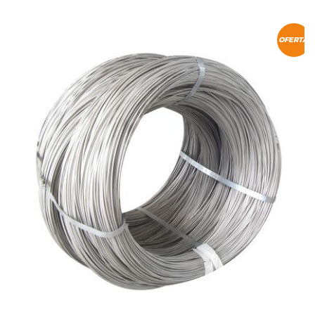
OFERTA