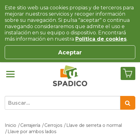
Este sitio web usa cookies propias y de terceros para
mejorar nuestros servicios y recoger información
sobre su navegación. Si pulsa "aceptar" o continua
navegando consideraremos que admite el uso e
instalación en su equipo o dispositivo. Encontrará
más información en nuestra
Política de cookies
.
Aceptar
Inicio
Cerrajería
Cerrojos
Llave de serreta o normal
Llave por ambos lados