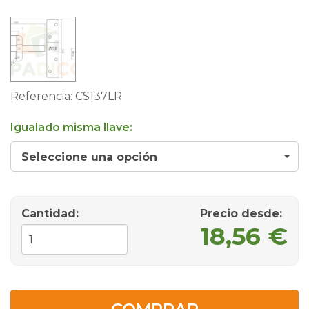
Referencia:
CS137LR
Igualado misma llave:
Seleccione una opción
Cantidad:
Precio desde
:
18,56 €