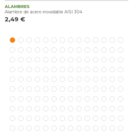
ALAMBRES
Alambre de acero inoxidable AISI 304
2,49 €