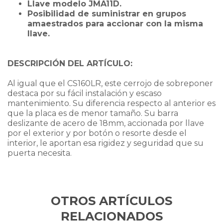
Llave modelo JMA11D.
Posibilidad de suministrar en grupos
amaestrados para accionar con la misma
llave.
DESCRIPCIÓN DEL ARTÍCULO:
Al igual que el CS160LR, este cerrojo de sobreponer
destaca por su fácil instalación y escaso
mantenimiento. Su diferencia respecto al anterior es
que la placa es de menor tamaño. Su barra
deslizante de acero de 18mm, accionada por llave
por el exterior y por botón o resorte desde el
interior, le aportan esa rigidez y seguridad que su
puerta necesita.
OTROS ARTÍCULOS
RELACIONADOS