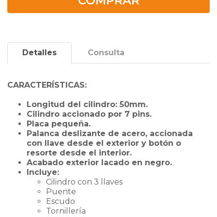
COMPRAR
Detalles
Consulta
CARACTERÍSTICAS:
Longitud del cilindro: 50mm.
Cilindro accionado por 7 pins.
Placa pequeña.
Palanca deslizante de acero, accionada
con llave desde el exterior y botón o
resorte desde el interior.
Acabado exterior lacado en negro.
Incluye:
Cilindro con 3 llaves
Puente
Escudo
Tornillería