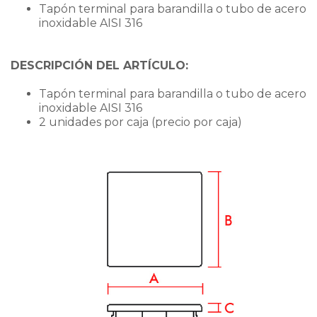
Tapón terminal para barandilla o tubo de acero
inoxidable AISI 316
DESCRIPCIÓN DEL ARTÍCULO:
Tapón terminal para barandilla o tubo de acero
inoxidable AISI 316
2 unidades por caja (precio por caja)