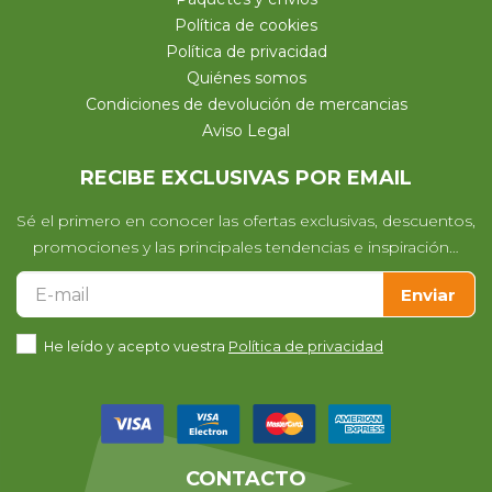
Política de cookies
Política de privacidad
Quiénes somos
Condiciones de devolución de mercancias
Aviso Legal
RECIBE EXCLUSIVAS POR EMAIL
Sé el primero en conocer las ofertas exclusivas, descuentos,
promociones y las principales tendencias e inspiración…
Enviar
He leído y acepto vuestra
Política de privacidad
CONTACTO