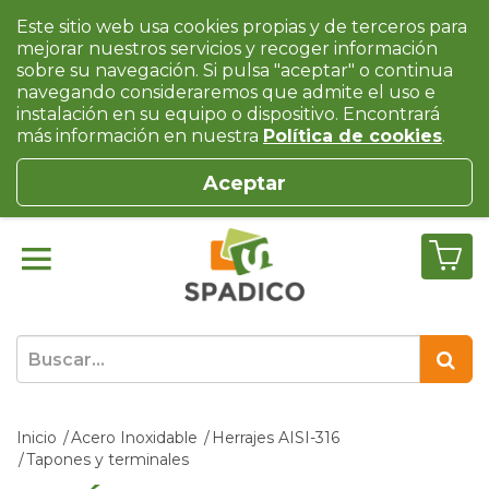
Este sitio web usa cookies propias y de terceros para
mejorar nuestros servicios y recoger información
sobre su navegación. Si pulsa "aceptar" o continua
navegando consideraremos que admite el uso e
instalación en su equipo o dispositivo. Encontrará
más información en nuestra
Política de cookies
.
Aceptar
Inicio
Acero Inoxidable
Herrajes AISI-316
Tapones y terminales