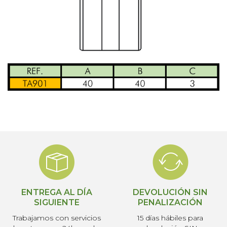
ENTREGA AL DÍA
DEVOLUCIÓN SIN
SIGUIENTE
PENALIZACIÓN
Trabajamos con servicios
15 días hábiles para