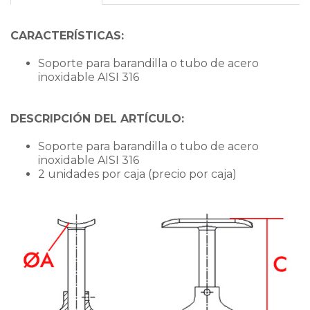
CARACTERÍSTICAS:
Soporte para barandilla o tubo de acero
inoxidable AISI 316
DESCRIPCIÓN DEL ARTÍCULO:
Soporte para barandilla o tubo de acero
inoxidable AISI 316
2 unidades por caja (precio por caja)