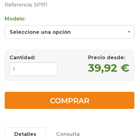
Referencia:
SP911
Modelo:
Seleccione una opción
Cantidad:
Precio desde
:
39,92 €
COMPRAR
Detalles
Consulta