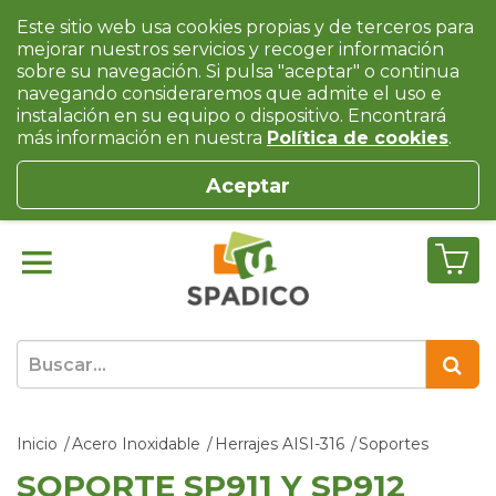
Este sitio web usa cookies propias y de terceros para
mejorar nuestros servicios y recoger información
sobre su navegación. Si pulsa "aceptar" o continua
navegando consideraremos que admite el uso e
instalación en su equipo o dispositivo. Encontrará
más información en nuestra
Política de cookies
.
Aceptar
Inicio
Acero Inoxidable
Herrajes AISI-316
Soportes
SOPORTE SP911 Y SP912