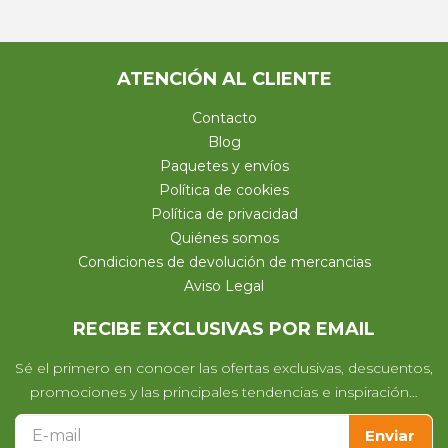
ATENCIÓN AL CLIENTE
Contacto
Blog
Paquetes y envíos
Política de cookies
Política de privacidad
Quiénes somos
Condiciones de devolución de mercancias
Aviso Legal
RECIBE EXCLUSIVAS POR EMAIL
Sé el primero en conocer las ofertas exclusivas, descuentos,
promociones y las principales tendencias e inspiración…
Enviar