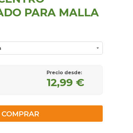
ADO PARA MALLA
n
Precio desde
:
12,99 €
COMPRAR