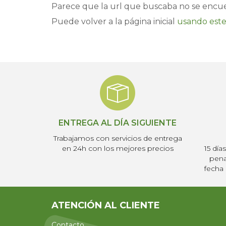
Parece que la url que buscaba no se encue
Puede volver a la página inicial
usando este
ENTREGA AL DÍA SIGUIENTE
Trabajamos con servicios de entrega
en 24h con los mejores precios
15 día
pena
fecha 
ATENCIÓN AL CLIENTE
Contacto