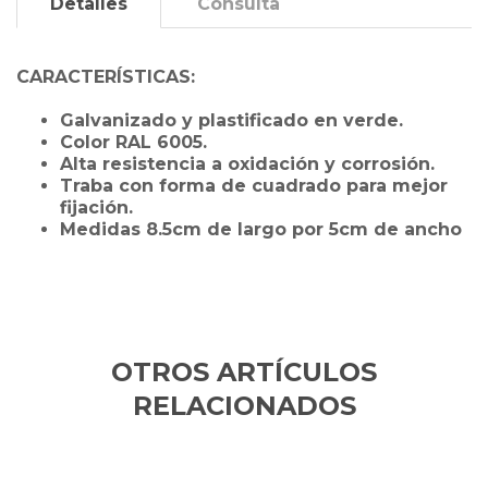
Detalles
Consulta
CARACTERÍSTICAS:
Galvanizado y plastificado en verde.
Color RAL 6005.
Alta resistencia a oxidación y corrosión.
Traba con forma de cuadrado para mejor
fijación.
Medidas 8.5cm de largo por 5cm de ancho
OTROS ARTÍCULOS
RELACIONADOS