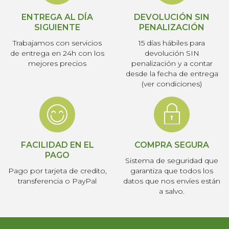
ENTREGA AL DÍA
DEVOLUCIÓN SIN
SIGUIENTE
PENALIZACIÓN
Trabajamos con servicios
15 días hábiles para
de entrega en 24h con los
devolución SIN
mejores precios
penalización y a contar
desde la fecha de entrega
(ver condiciones)
FACILIDAD EN EL
COMPRA SEGURA
PAGO
Sistema de seguridad que
Pago por tarjeta de credito,
garantiza que todos los
transferencia o PayPal
datos que nos envíes están
a salvo.