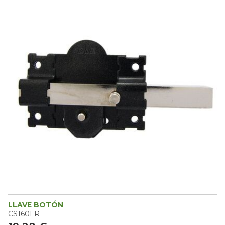
LLAVE BOTÓN
CS160LR