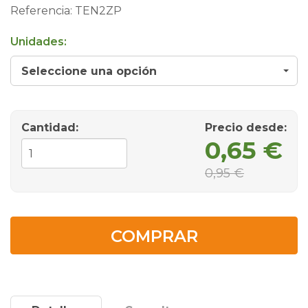
Referencia:
TEN2ZP
Unidades:
Seleccione una opción
Cantidad:
Precio desde
:
0,65 €
0,95 €
COMPRAR