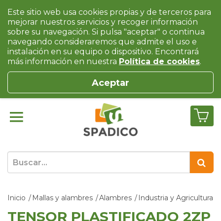
Este sitio web usa cookies propias y de terceros para
mejorar nuestros servicios y recoger información
sobre su navegación. Si pulsa "aceptar" o continua
navegando consideraremos que admite el uso e
instalación en su equipo o dispositivo. Encontrará
más información en nuestra
Política de cookies
.
Aceptar
Inicio
Mallas y alambres
Alambres
Industria y Agricultura
TENSOR PLASTIFICADO 2ZP