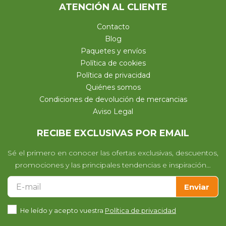
ATENCIÓN AL CLIENTE
Contacto
Blog
Paquetes y envíos
Política de cookies
Política de privacidad
Quiénes somos
Condiciones de devolución de mercancias
Aviso Legal
RECIBE EXCLUSIVAS POR EMAIL
Sé el primero en conocer las ofertas exclusivas, descuentos,
promociones y las principales tendencias e inspiración…
Enviar
He leído y acepto vuestra
Política de privacidad