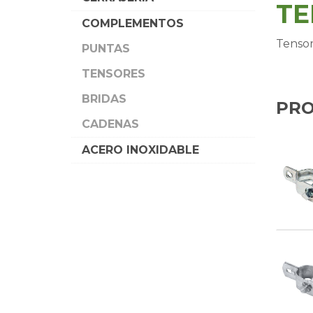
TE
COMPLEMENTOS
Tensor
PUNTAS
TENSORES
BRIDAS
PRO
CADENAS
ACERO INOXIDABLE