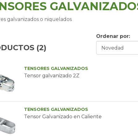
NSORES GALVANIZADO
es galvanizados o niquelados
Ordenar por:
DUCTOS (
2
)
TENSORES GALVANIZADOS
Tensor galvanizado 2Z
TENSORES GALVANIZADOS
Tensor Galvanizado en Caliente