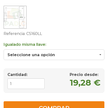
Referencia:
CS160LL
Igualado misma llave:
Seleccione una opción
Cantidad:
Precio desde
:
19,28 €