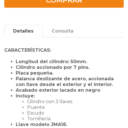
COMPRAR
Detalles
Consulta
CARACTERÍSTICAS:
Longitud del cilindro: 50mm.
Cilindro accionado por 7 pins.
Placa pequeña.
Palanca deslizante de acero, accionada
con llave desde el exterior y el interior.
Acabado exterior lacado en negro
Incluye:
Cilindro con 3 llaves
Puente
Escudo
Tornillería
Llave modelo JMA18.