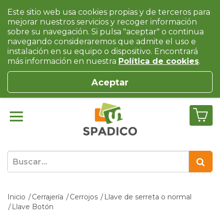
Este sitio web usa cookies propias y de terceros para
mejorar nuestros servicios y recoger información
sobre su navegación. Si pulsa "aceptar" o continua
navegando consideraremos que admite el uso e
instalación en su equipo o dispositivo. Encontrará
más información en nuestra
Política de cookies
.
Aceptar
Inicio
Cerrajería
Cerrojos
Llave de serreta o normal
Llave Botón