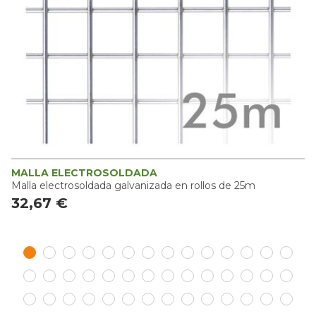
MALLA ELECTROSOLDADA
Malla electrosoldada galvanizada en rollos de 25m
32,67 €