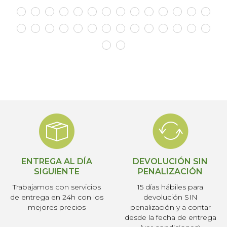
ENTREGA AL DÍA
DEVOLUCIÓN SIN
SIGUIENTE
PENALIZACIÓN
Trabajamos con servicios
15 días hábiles para
de entrega en 24h con los
devolución SIN
mejores precios
penalización y a contar
desde la fecha de entrega