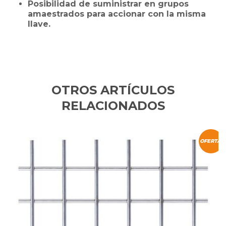
Posibilidad de suministrar en grupos
amaestrados para accionar con la misma
llave.
OTROS ARTÍCULOS
RELACIONADOS
OFERTA