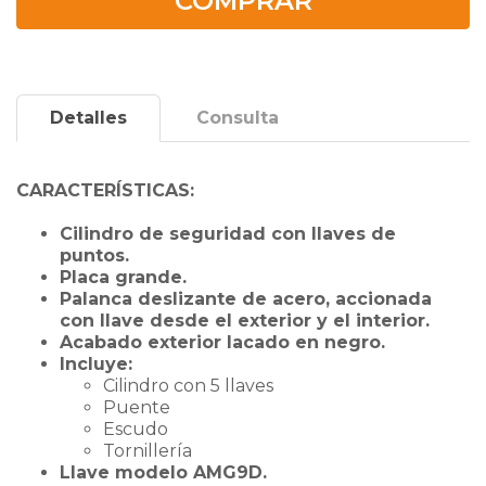
COMPRAR
Detalles
Consulta
CARACTERÍSTICAS:
Cilindro de seguridad con llaves de
puntos.
Placa grande.
Palanca deslizante de acero, accionada
con llave desde el exterior y el interior.
Acabado exterior lacado en negro.
Incluye:
Cilindro con 5 llaves
Puente
Escudo
Tornillería
Llave modelo AMG9D.