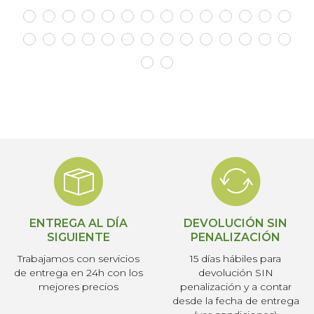
ENTREGA AL DÍA
DEVOLUCIÓN SIN
SIGUIENTE
PENALIZACIÓN
Trabajamos con servicios
15 días hábiles para
de entrega en 24h con los
devolución SIN
mejores precios
penalización y a contar
desde la fecha de entrega