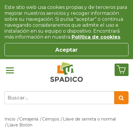
Este sitio web usa cookies propias y de terceros para
mejorar nuestros servicios y recoger información
sobre su navegación. Si pulsa "aceptar" o continua
navegando consideraremos que admite el uso e
instalación en su equipo o dispositivo. Encontrará
más información en nuestra
Política de cookies
.
Aceptar
Inicio
Cerrajería
Cerrojos
Llave de serreta o normal
Llave Botón