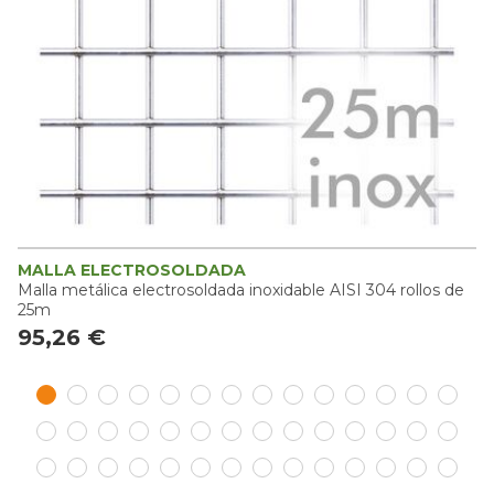
MALLA ELECTROSOLDADA
Malla metálica electrosoldada inoxidable AISI 304 rollos de
25m
95,26 €