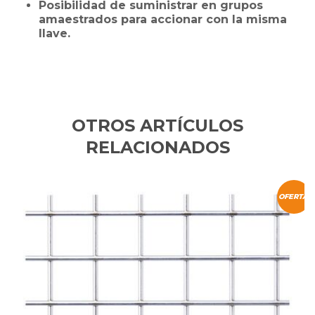
Posibilidad de suministrar en grupos
amaestrados para accionar con la misma
llave.
OTROS ARTÍCULOS
RELACIONADOS
OFERTA