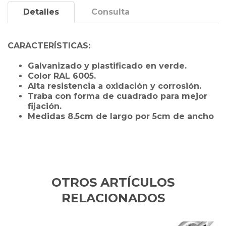
Detalles
Consulta
CARACTERÍSTICAS:
Galvanizado y plastificado en verde.
Color RAL 6005.
Alta resistencia a oxidación y corrosión.
Traba con forma de cuadrado para mejor
fijación.
Medidas 8.5cm de largo por 5cm de ancho
OTROS ARTÍCULOS
RELACIONADOS