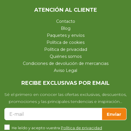
ATENCIÓN AL CLIENTE
Contacto
Blog
Paquetes y envíos
Política de cookies
Política de privacidad
Quiénes somos
Condiciones de devolución de mercancias
Aviso Legal
RECIBE EXCLUSIVAS POR EMAIL
Sé el primero en conocer las ofertas exclusivas, descuentos,
promociones y las principales tendencias e inspiración…
Enviar
He leído y acepto vuestra
Política de privacidad