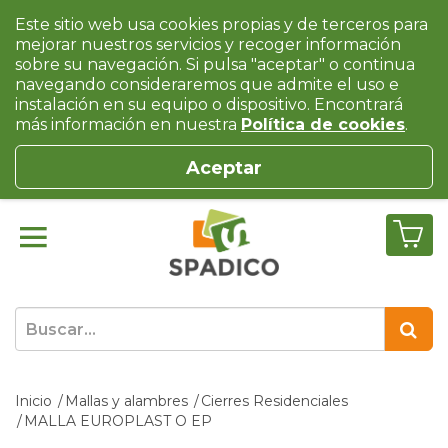
Este sitio web usa cookies propias y de terceros para
mejorar nuestros servicios y recoger información
sobre su navegación. Si pulsa "aceptar" o continua
navegando consideraremos que admite el uso e
instalación en su equipo o dispositivo. Encontrará
más información en nuestra
Política de cookies
.
Aceptar
Inicio
Mallas y alambres
Cierres Residenciales
MALLA EUROPLAST O EP