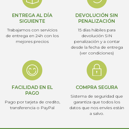
ENTREGA AL DÍA
DEVOLUCIÓN SIN
SIGUIENTE
PENALIZACIÓN
Trabajamos con servicios
15 días hábiles para
de entrega en 24h con los
devolución SIN
mejores precios
penalización y a contar
desde la fecha de entrega
(ver condiciones)
FACILIDAD EN EL
COMPRA SEGURA
PAGO
Sistema de seguridad que
Pago por tarjeta de credito,
garantiza que todos los
transferencia o PayPal
datos que nos envíes están
a salvo.