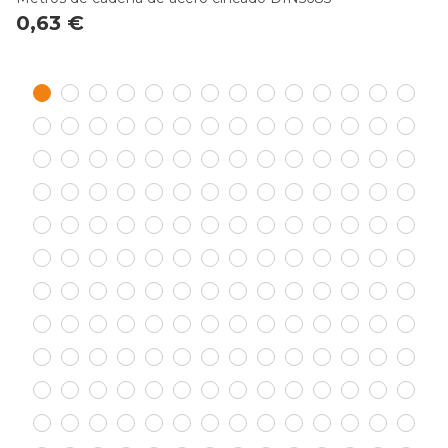
0,63 €