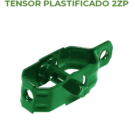
TENSOR PLASTIFICADO 2ZP