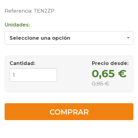
Referencia:
TEN2ZP
Unidades:
Seleccione una opción
Cantidad:
Precio desde
:
0,65 €
0,95 €
COMPRAR