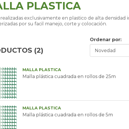
LLA PLASTICA
 realizadas exclusivamente en plastico de alta densidad id
erizadas por su facil manejo, corte y colocación.
Ordenar por:
DUCTOS (
2
)
MALLA PLASTICA
Malla plástica cuadrada en rollos de 25m
MALLA PLASTICA
Malla plástica cuadrada en rollos de 5m