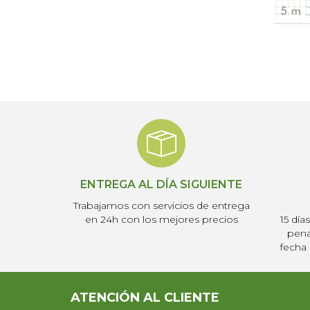
ENTREGA AL DÍA SIGUIENTE
Trabajamos con servicios de entrega
en 24h con los mejores precios
15 día
pena
fecha 
ATENCIÓN AL CLIENTE