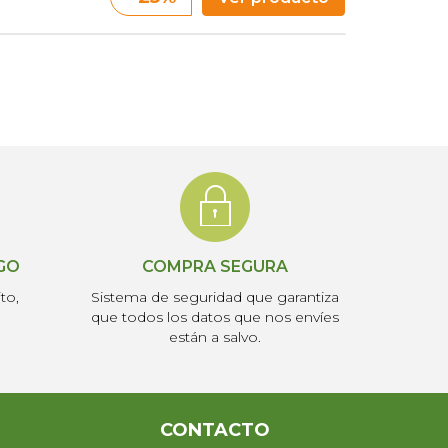
AGO
COMPRA SEGURA
to,
Sistema de seguridad que garantiza
que todos los datos que nos envíes
están a salvo.
CONTACTO