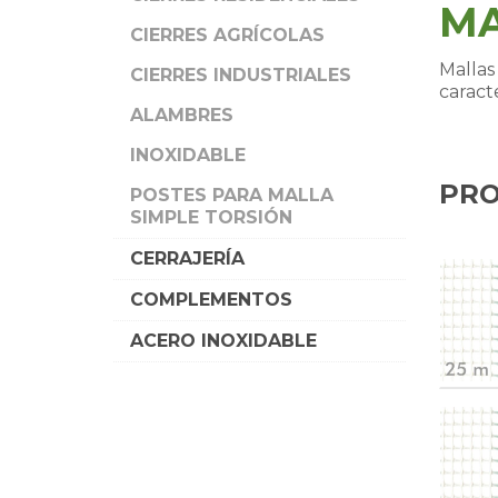
MA
CIERRES AGRÍCOLAS
Mallas
CIERRES INDUSTRIALES
caract
ALAMBRES
INOXIDABLE
PRO
POSTES PARA MALLA
SIMPLE TORSIÓN
CERRAJERÍA
COMPLEMENTOS
ACERO INOXIDABLE