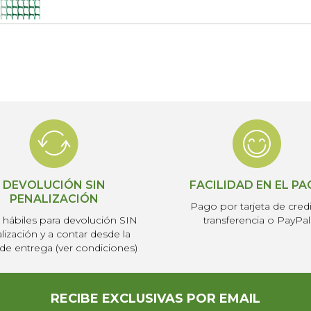
DEVOLUCIÓN SIN
FACILIDAD EN EL P
PENALIZACIÓN
Pago por tarjeta de credi
s hábiles para devolución SIN
transferencia o PayPal
lización y a contar desde la
de entrega (ver condiciones)
RECIBE EXCLUSIVAS POR EMAIL